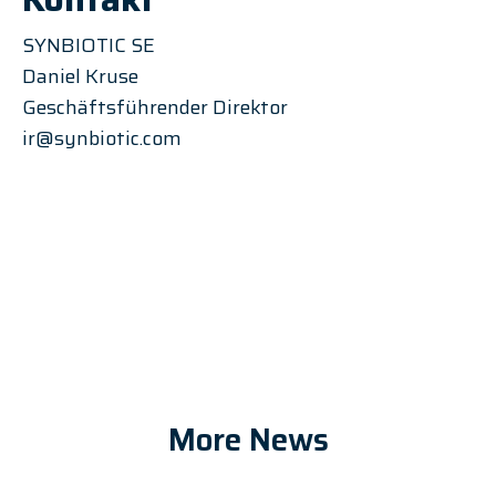
SYNBIOTIC SE
Daniel Kruse
Geschäftsführender Direktor
ir@synbiotic.com
More News