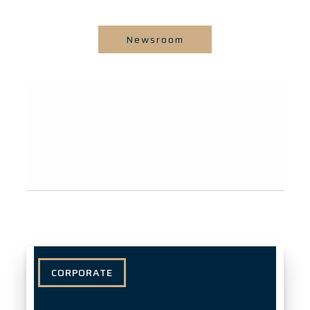
Newsroom
CORPORATE