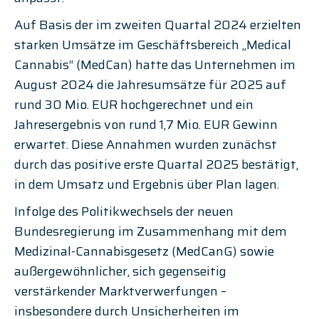
Auf Basis der im zweiten Quartal 2024 erzielten 
starken Umsätze im Geschäftsbereich „Medical 
Cannabis“ (MedCan) hatte das Unternehmen im 
August 2024 die Jahresumsätze für 2025 auf 
rund 30 Mio. EUR hochgerechnet und ein 
Jahresergebnis von rund 1,7 Mio. EUR Gewinn 
erwartet. Diese Annahmen wurden zunächst 
durch das positive erste Quartal 2025 bestätigt, 
in dem Umsatz und Ergebnis über Plan lagen.
Infolge des Politikwechsels der neuen 
Bundesregierung im Zusammenhang mit dem 
Medizinal-Cannabisgesetz (MedCanG) sowie 
außergewöhnlicher, sich gegenseitig 
verstärkender Marktverwerfungen – 
insbesondere durch Unsicherheiten im 