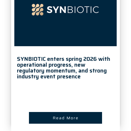
SYNBIOTIC enters spring 2026 with
operational progress, new
regulatory momentum, and strong
industry event presence
Read More