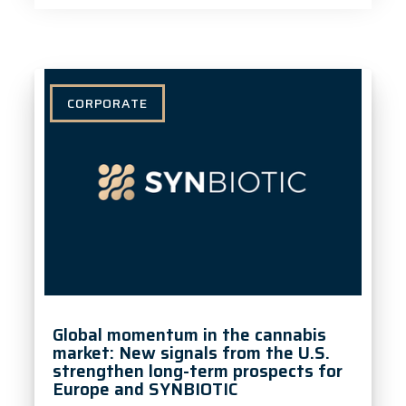
CORPORATE
Global momentum in the cannabis
market: New signals from the U.S.
strengthen long-term prospects for
Europe and SYNBIOTIC