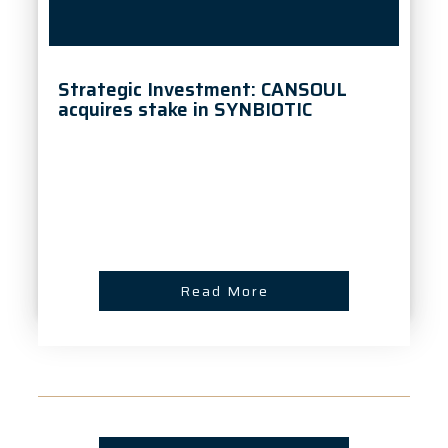
Strategic Investment: CANSOUL
acquires stake in SYNBIOTIC
Read More