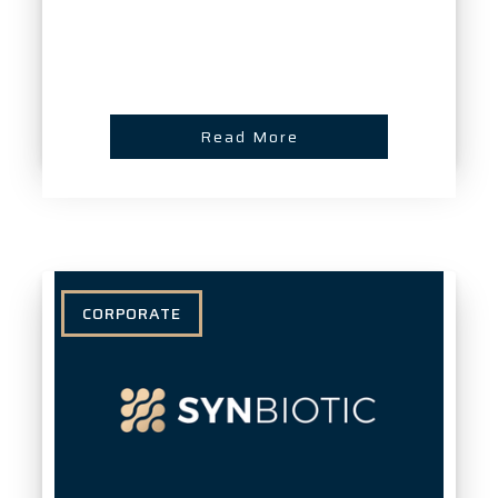
Read More
CORPORATE