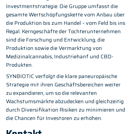
Investmentstrategie. Die Gruppe umfasst die 
gesamte Wertschöpfungskette vom Anbau über 
die Produktion bis zum Handel – vom Feld bis ins 
Regal. Kerngeschäfte der Tochterunternehmen 
sind die Forschung und Entwicklung, die 
Produktion sowie die Vermarktung von 
Medizinalcannabis, Industriehanf und CBD-
Produkten.
SYNBIOTIC verfolgt die klare paneuropäische 
Strategie mit ihren Geschäftsbereichen weiter 
zu expandieren, um so die relevanten 
Wachstumsmärkte abzudecken und gleichzeitig 
durch Diversifikation Risiken zu minimieren und 
die Chancen für Investoren zu erhöhen.
Kontakt