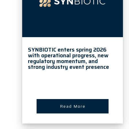
SYNBIOTIC enters spring 2026
with operational progress, new
regulatory momentum, and
strong industry event presence
Read More