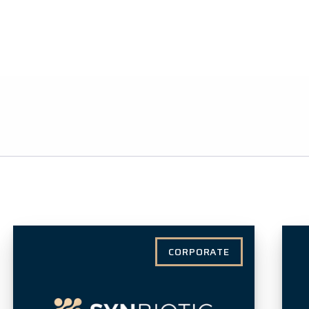
CORPORATE