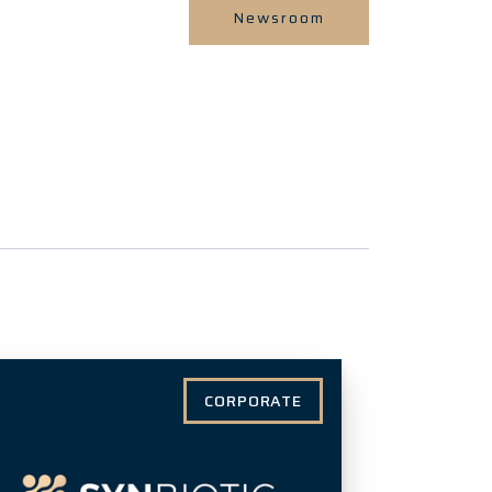
Newsroom
CORPORATE