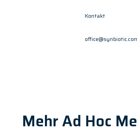
Kontakt
office@synbiotic.co
Mehr Ad Hoc Me