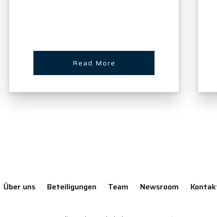
Read More
Über uns
Beteiligungen
Team
Newsroom
Kontak