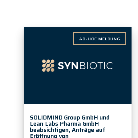
AD-HOC MELDUNG
SOLIDMIND Group GmbH und
Lean Labs Pharma GmbH
beabsichtigen, Anträge auf
Eröffnung von