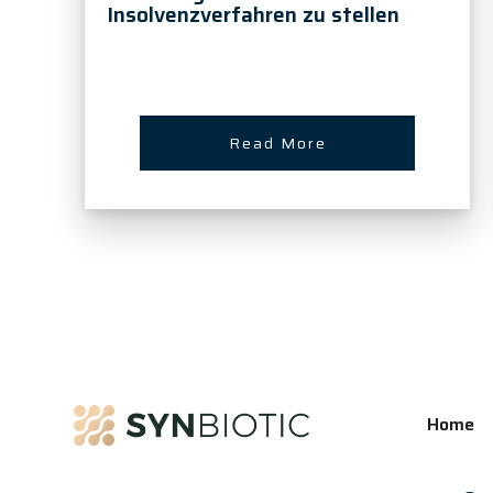
Insolvenzverfahren zu stellen
Read More
Home